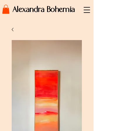
Alexandra Bohemia