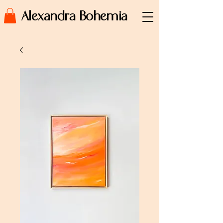
Alexandra Bohemia