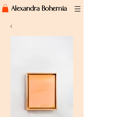
Alexandra Bohemia