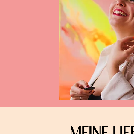
MEINE LI