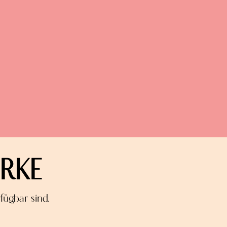
RKE
fügbar sind.