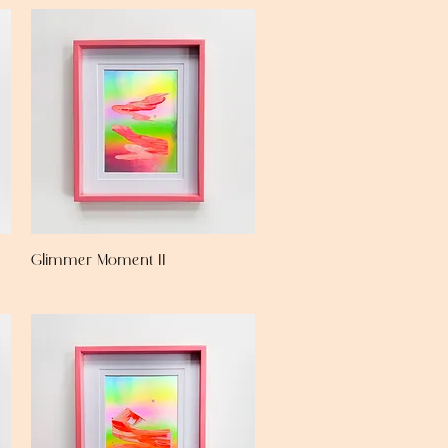
Glimmer Moment II